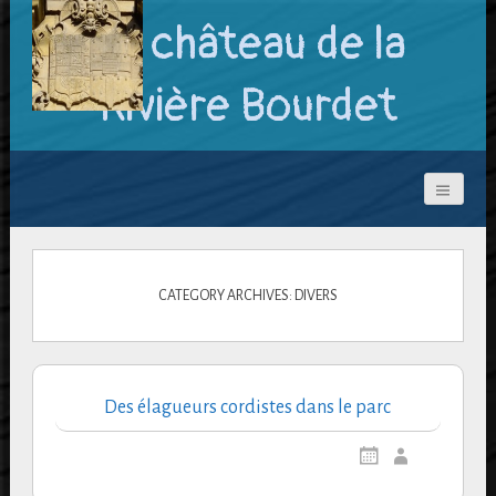
Le château de la
Rivière Bourdet
CATEGORY ARCHIVES: DIVERS
Des élagueurs cordistes dans le parc