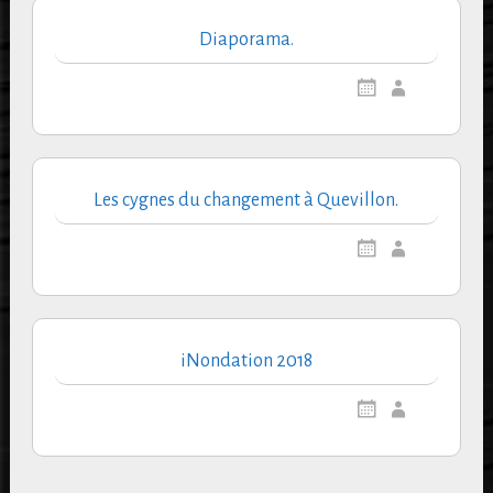
Diaporama.
Les cygnes du changement à Quevillon.
iNondation 2018