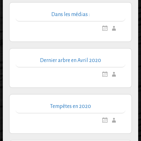
Dans les médias :
Dernier arbre en Avril 2020
Tempêtes en 2020