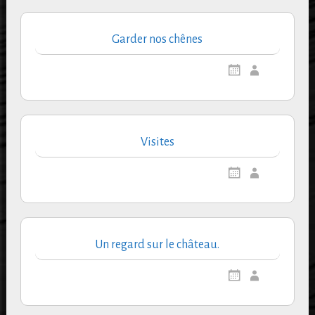
Garder nos chênes
Visites
Un regard sur le château.