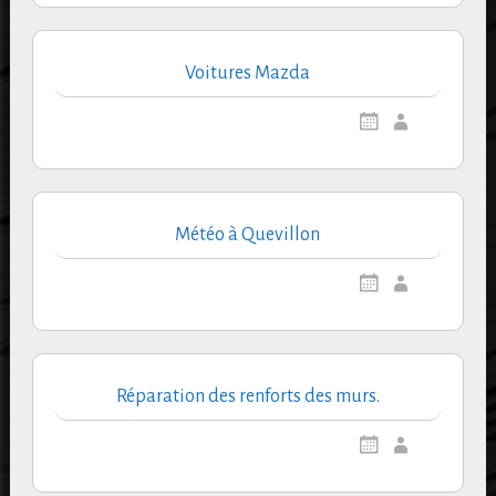
Voitures Mazda
Météo à Quevillon
Réparation des renforts des murs.