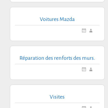
Voitures Mazda
Réparation des renforts des murs.
Visites