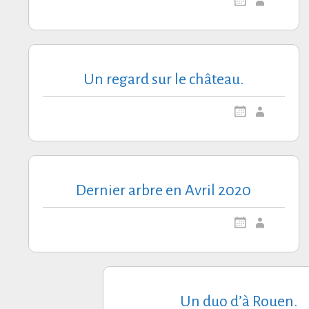
Un regard sur le château.
Dernier arbre en Avril 2020
Un duo d’à Rouen.