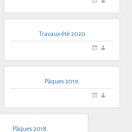
Travaux été 2020
Pâques 2019.
Pâques 2018.