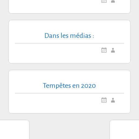
Dans les médias :
Tempêtes en 2020