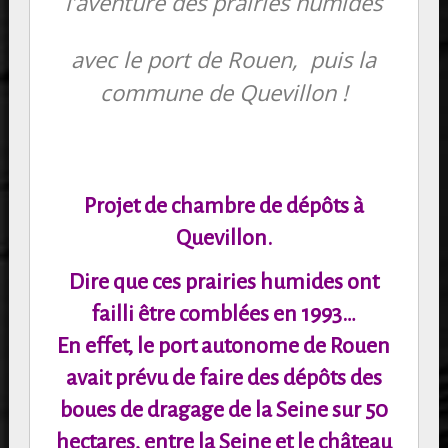
l’aventure des prairies humides
avec le port de Rouen, puis la
commune de Quevillon !
Projet de chambre de dépôts à
Quevillon.
Dire que ces prairies humides ont
failli être comblées en 1993…
En effet, le port autonome de Rouen
avait prévu de faire des dépôts des
boues de dragage de la
Seine sur 50
hectares, entre la Seine et le château