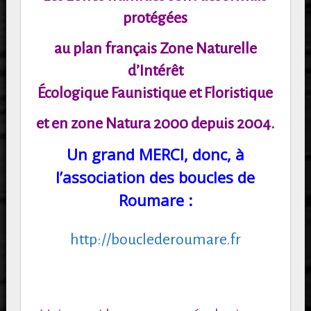
protégées
au plan français Zone Naturelle
d’Intérêt
Écologique Faunistique et Floristique
et en zone Natura 2000 depuis 2004.
Un grand MERCI, donc, à
l’association des boucles de
Roumare :
http://bouclederoumare.fr