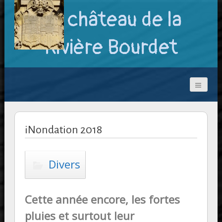
Le château de la
Rivière Bourdet
iNondation 2018
Divers
Cette année encore, les fortes
pluies et surtout leur