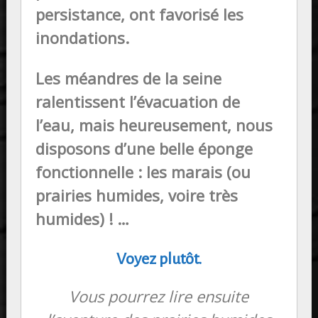
persistance, ont favorisé les
inondations.
Les méandres de la seine
ralentissent l’évacuation de
l’eau, mais heureusement, nous
disposons d’une belle éponge
fonctionnelle : les marais (ou
prairies humides, voire très
humides) ! …
Voyez plutôt.
Vous pourrez lire ensuite