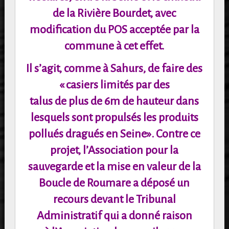
de la Rivière Bourdet, avec
modification du POS
acceptée par la
commune à cet effet.
Il s’agit, comme à Sahurs, de faire des
« casiers limités par des
talus de plus de 6m de hauteur dans
lesquels sont propulsés les produits
pollués dragués en Seine».
Contre ce
projet, l’Association pour la
sauvegarde et la mise en valeur de la
Boucle de
Roumare a déposé un
recours devant le Tribunal
Administratif qui a donné raison