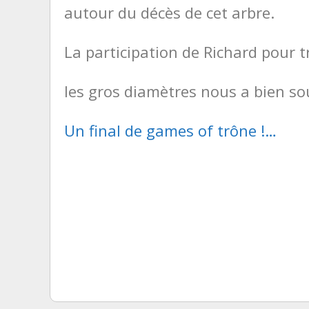
autour du décès de cet arbre.
La participation de Richard pour 
les gros diamètres nous a bien so
Un final de games of trône !…