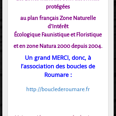
protégées
au plan français Zone Naturelle
d’Intérêt
Écologique Faunistique et Floristique
et en zone Natura 2000 depuis 2004.
Un grand MERCI, donc, à
l’association des boucles de
Roumare :
http://bouclederoumare.fr