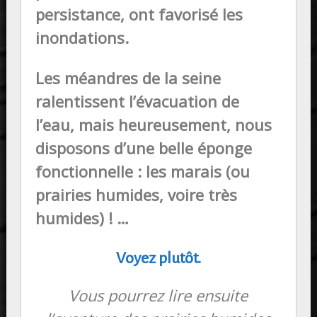
persistance, ont favorisé les
inondations.
Les méandres de la seine
ralentissent l’évacuation de
l’eau, mais heureusement, nous
disposons d’une belle éponge
fonctionnelle : les marais (ou
prairies humides, voire très
humides) ! …
Voyez plutôt.
Vous pourrez lire ensuite