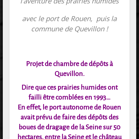
l’aventure des prairies humides
avec le port de Rouen, puis la
commune de Quevillon !
Projet de chambre de dépôts à
Quevillon.
Dire que ces prairies humides ont
failli être comblées en 1993…
En effet, le port autonome de Rouen
avait prévu de faire des dépôts des
boues de dragage de la
Seine sur 50
hectares, entre la Seine et le château