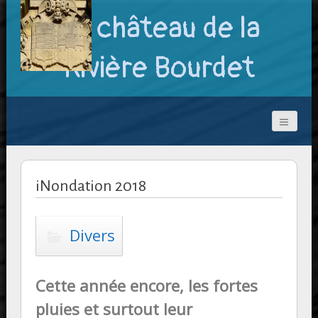
Le château de la
Rivière Bourdet
iNondation 2018
Divers
Cette année encore, les fortes
pluies et surtout leur