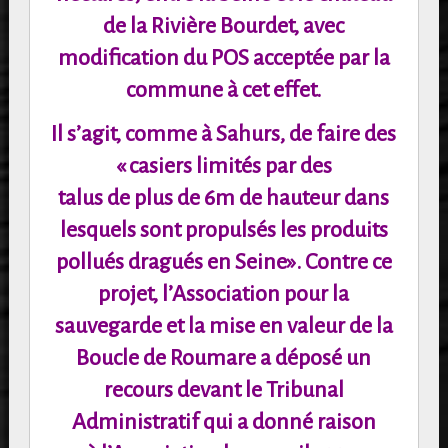
de la Rivière Bourdet, avec
modification du POS
acceptée par la
commune à cet effet.
Il s’agit, comme à Sahurs, de faire des
« casiers limités par des
talus de plus de 6m de hauteur dans
lesquels sont propulsés les produits
pollués dragués en Seine».
Contre ce
projet, l’Association pour la
sauvegarde et la mise en valeur de la
Boucle de
Roumare a déposé un
recours devant le Tribunal
Administratif qui a donné raison