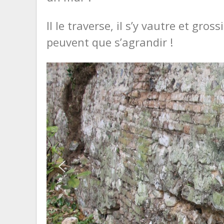
Il le traverse, il s’y vautre et gros
peuvent que s’agrandir !